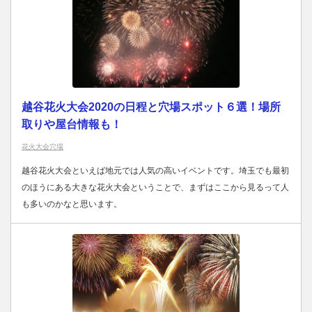
越谷花火大会2020の日程と穴場スポット６選！場所
取りや屋台情報も！
花火大会穴場
越谷花火大会といえば地元では人気の高いイベントです。埼玉でも最初
のほうにある大きな花火大会ということで、まずはここから見るって人
も多いのかなと思います。