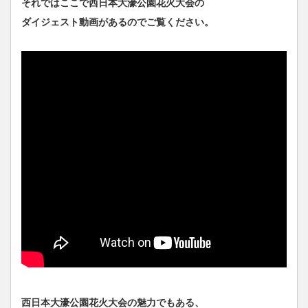
それではここで西日本大濠公園花火大会の
ダイジェスト動画があるのでご覧ください。
西日本大濠公園花火大会の魅力でもある、