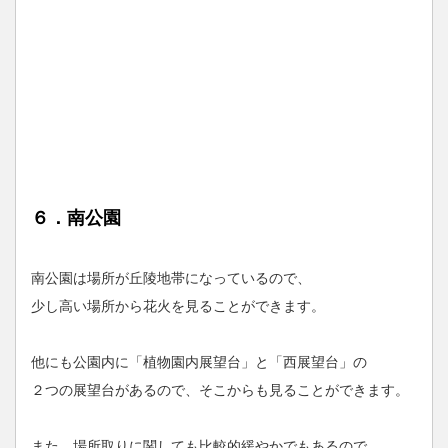
６．南公園
南公園は場所が丘陵地帯になっているので、
少し高い場所から花火を見ることができます。
他にも公園内に「植物園内展望台」と「西展望台」の
２つの展望台があるので、そこからも見ることができます。
また、場所取りに関しても比較的緩やかでもあるので、