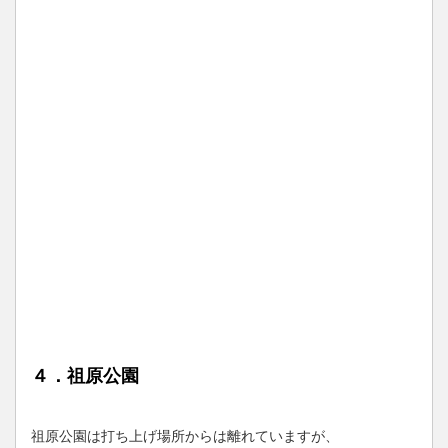
４．祖原公園
祖原公園は打ち上げ場所からは離れていますが、