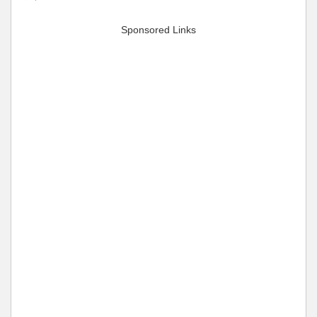
Sponsored Links