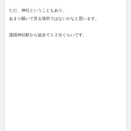
ただ、神社ということもあり、
あまり騒いで見る場所ではないかなと思います。
護国神社駅から徒歩で１２分ぐらいです。