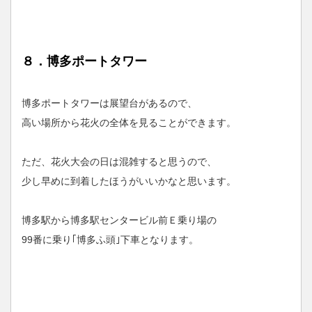
８．博多ポートタワー
博多ポートタワーは展望台があるので、
高い場所から花火の全体を見ることができます。
ただ、花火大会の日は混雑すると思うので、
少し早めに到着したほうがいいかなと思います。
博多駅から博多駅センタービル前Ｅ乗り場の
99番に乗り｢博多ふ頭｣下車となります。