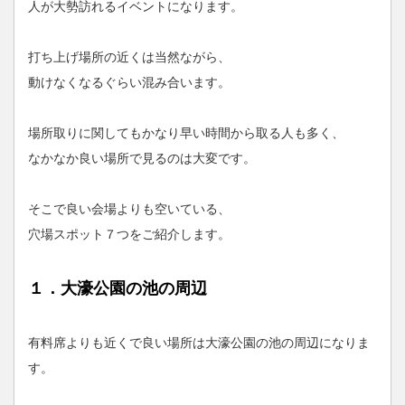
人が大勢訪れるイベントになります。
打ち上げ場所の近くは当然ながら、
動けなくなるぐらい混み合います。
場所取りに関してもかなり早い時間から取る人も多く、
なかなか良い場所で見るのは大変です。
そこで良い会場よりも空いている、
穴場スポット７つをご紹介します。
１．大濠公園の池の周辺
有料席よりも近くで良い場所は大濠公園の池の周辺になりま
す。