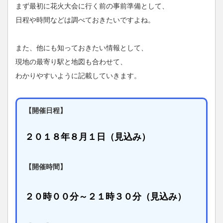
まず最初に花火大会に行く前の事前準備として、
日程や時間などは調べておきたいですよね。
また、他にも知っておきたい情報として、
現地の最寄り駅と地図も合わせて、
わかりやすいように記載していきます。
【開催日程】
２０１８年８月１日（見込み）
【開催時間】
２０時００分～２１時３０分（見込み）