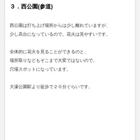
３．西公園(参道)
西公園は打ち上げ場所からは少し離れていますが、
少し高台になっているので、花火は見やすいです。
全体的に花火を見ることができるのと、
場所取りなどもそこまで大変ではないので、
穴場スポットになっています。
大濠公園駅より徒歩で２０分ぐらいです。