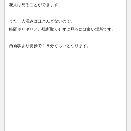
花火は見ることができます。
また、人混みはほとんどないので、
時間ギリギリとか場所取りせずに見るには良い場所です。
西新駅より徒歩で１５分ぐらいとなります。