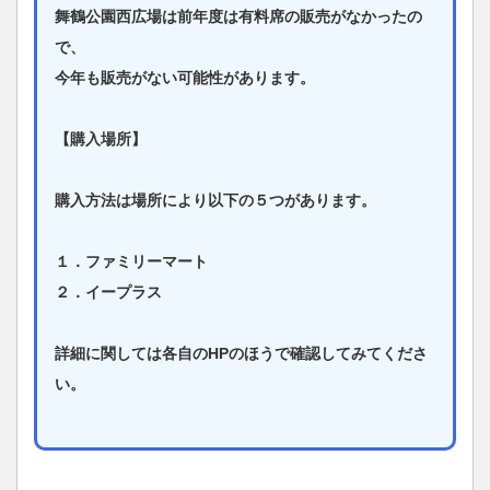
舞鶴公園西広場は前年度は有料席の販売がなかったの
で、
今年も販売がない可能性があります。
【購入場所】
購入方法は場所により以下の５つがあります。
１．ファミリーマート
２．イープラス
詳細に関しては各自のHPのほうで確認してみてくださ
い。