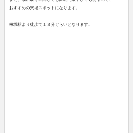
おすすめの穴場スポットになります。
桜坂駅より徒歩で１３分ぐらいとなります。