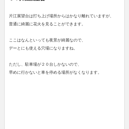
片江展望台は打ち上げ場所からはかなり離れていますが、
普通に綺麗に花火を見ることができます。
ここはなんといっても夜景が綺麗なので、
デーとにも使える穴場になりますね。
ただし、駐車場が２０台しかないので、
早めに行かないと車を停める場所がなくなります。