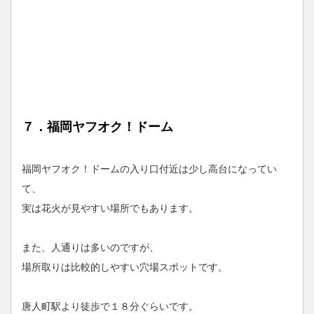
７．福岡ヤフオク！ドーム
福岡ヤフオク！ドームの入り口付近は少し高台になってい
て、
実は花火が見やすい場所でもあります。
また、人通りは多いのですが、
場所取りは比較的しやすい穴場スポットです。
唐人町駅より徒歩で１８分ぐらいです。