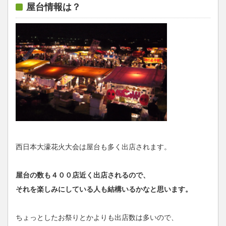
屋台情報は？
西日本大濠花火大会は屋台も多く出店されます。
屋台の数も４００店近く出店されるので、
それを楽しみにしている人も結構いるかなと思います。
ちょっとしたお祭りとかよりも出店数は多いので、