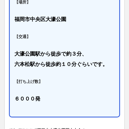
【場所】
福岡市中央区大濠公園
【交通】
大濠公園駅から徒歩で約３分、
六本松駅から徒歩約１０分ぐらいです。
【打ち上げ数】
６０００発