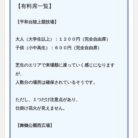
【有料席一覧】
【平和台陸上競技場】
大人（大学生以上）：１２００円（完全自由席）
子供（小中高生）：６００円（完全自由席）
芝生のエリアで来場順に座っていく感じになります
が、
人数分の場所は確保されているそうです。
ただし、１つだけ注意点があり、
仕掛け花火が見えません。
【舞鶴公園西広場】