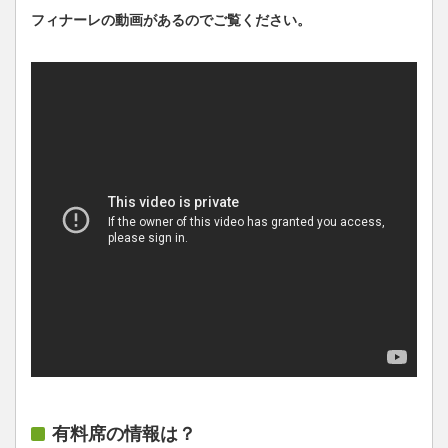
フィナーレの動画があるのでご覧ください。
有料席の情報は？