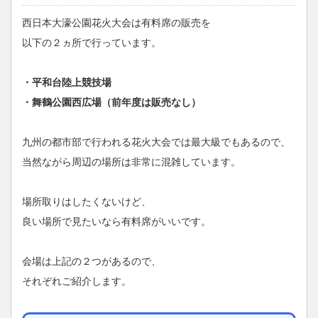
西日本大濠公園花火大会は有料席の販売を
以下の２ヵ所で行っています。
・平和台陸上競技場
・舞鶴公園西広場（前年度は販売なし）
九州の都市部で行われる花火大会では最大級でもあるので、
当然ながら周辺の場所は非常に混雑しています。
場所取りはしたくないけど、
良い場所で見たいなら有料席がいいです。
会場は上記の２つがあるので、
それぞれご紹介します。