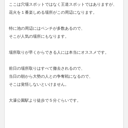
ここは穴場スポットではなく王道スポットではありますが、
花火を１番楽しめる場所がこの周辺になります。
特に池の周辺にはベンチが多数あるので、
そこが人気の場所にもなります。
場所取りが早くからできる人には本当にオススメです。
前日の場所取りはすべて撤去されるので、
当日の朝から大勢の人との争奪戦になるので、
そこは覚悟しないといけません。
大濠公園駅より徒歩で５分ぐらいです。