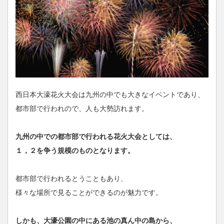
西日本大濠花火大会は九州の中でも大きなイベントであり、
都市部で行われので、人も大勢訪れます。
九州の中での都市部で行われる花火大会としては、
１，２を争う規模のものとなります。
都市部で行われるとうこともあり、
様々な場所で見ることができるのが魅力です。
しかも、大濠公園の中にある池の真ん中の島から、