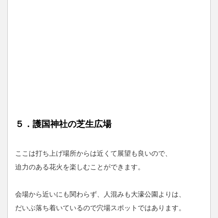
５．護国神社の芝生広場
ここは打ち上げ場所からは近くて展望も良いので、
迫力のある花火を楽しむことができます。
会場から近いにも関わらず、人混みも大濠公園よりは、
だいぶ落ち着いているので穴場スポットではあります。