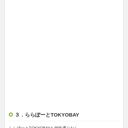
３．ららぽーとTOKYOBAY