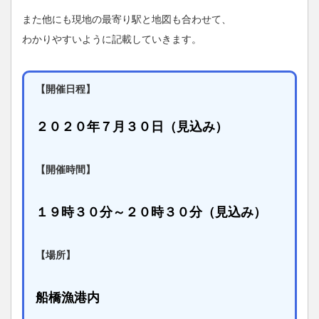
また他にも現地の最寄り駅と地図も合わせて、
わかりやすいように記載していきます。
【開催日程】
２０２０年７月３０日（見込み）
【開催時間】
１９時３０分～２０時３０分（見込み）
【場所】
船橋漁港内