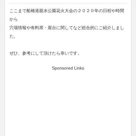
ここまで船橋港親水公園花火大会の２０２０年の日程や時間
から
穴場情報や有料席・屋台に関してなど総合的にご紹介しまし
た。
ぜひ、参考にして頂けたら幸いです。
Sponsored Links