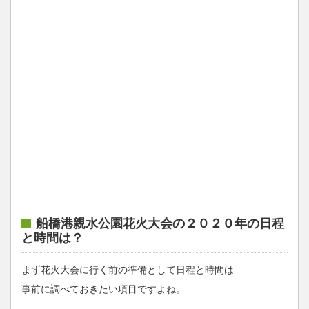
船橋港親水公園花火大会の２０２０年の日程
と時間は？
まず花火大会に行く前の準備として日程と時間は
事前に調べておきたい項目ですよね。