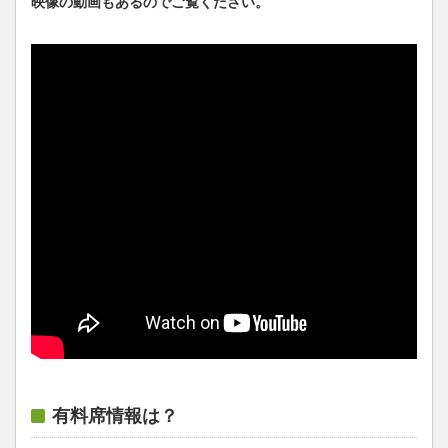
映像の動画もあるのでご覧ください。
有料席情報は？