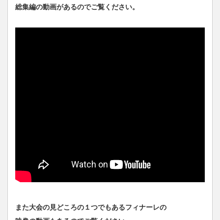
総集編の動画があるのでご覧ください。
また大会の見どころの１つでもあるフィナーレの