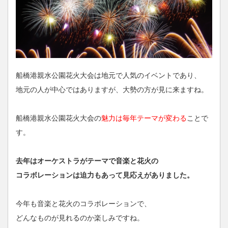
船橋港親水公園花火大会は地元で人気のイベントであり、
地元の人が中心ではありますが、大勢の方が見に来ますね。
船橋港親水公園花火大会の
魅力は毎年テーマが変わる
ことで
す。
去年はオーケストラがテーマで音楽と花火の
コラボレーションは迫力もあって見応えがありました。
今年も音楽と花火のコラボレーションで、
どんなものが見れるのか楽しみですね。