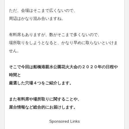
ただ、会場はそこまで広くないので、
周辺はかなり混み合いますね。
有料席もありますが、数がそこまで多くないので、
場所取りをしようとなると、かなり早めに取らないといけま
せん。
そこで今回は船橋港親水公園花火大会の２０２０年の日程や
時間と
厳選した穴場４つをご紹介します。
また有料席や場所取りに関することや、
屋台情報など総合的にお届けします。
Sponsored Links