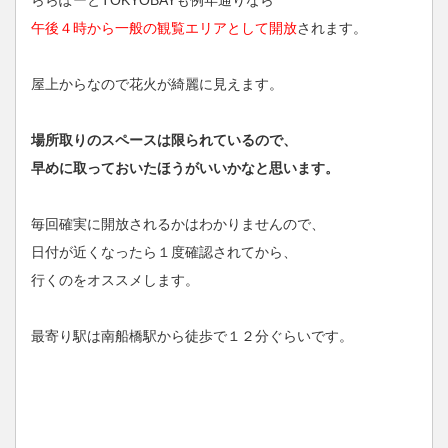
ららぽーとTOKYOBAYも例年通りなら
午後４時から一般の観覧エリアとして開放
されます。
屋上からなので花火が綺麗に見えます。
場所取りのスペースは限られているので、
早めに取っておいたほうがいいかなと思います。
毎回確実に開放されるかはわかりませんので、
日付が近くなったら１度確認されてから、
行くのをオススメします。
最寄り駅は南船橋駅から徒歩で１２分ぐらいです。