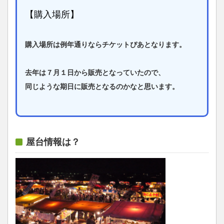
【購入場所】
購入場所は例年通りならチケットぴあとなります。
去年は７月１日から販売となっていたので、
同じような期日に販売となるのかなと思います。
屋台情報は？