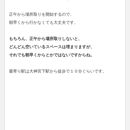
正午から場所取りを開始するので、
朝早くから行かなくても大丈夫です。
もちろん、正午から場所取りしないと、
どんどん空いているスペースは埋まりますが、
それでも朝早くからとかではないですからね。
最寄り駅は大神宮下駅から徒歩で１０分ぐらいです。