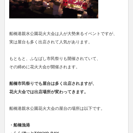
船橋港親水公園花火大会は人が大勢来るイベントですが、
実は屋台も多く出店されて人気があります。
もともと、ふなばし市民祭りも開催されていて、
その締めに花火大会が開催されます。
船橋市民祭りでも屋台は多く出店されますが、
花火大会では出店場所が変わってきます。
船橋港親水公園花火大会の屋台の場所は以下です。
・船橋漁港