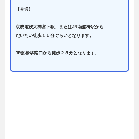
【交通】
京成電鉄大神宮下駅、またはJR南船橋駅から
だいたい徒歩１５分ぐらいとなります。
JR船橋駅南口から徒歩２５分となります。