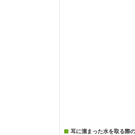
耳に溜まった水を取る際