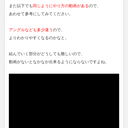
また以下でも
同じようにやり方の動画がある
ので、
あわせて参考にしてみてください。
アングルなども多少違う
ので、
よりわかりやすくなるのかなと。
結んでいく部分がどうしても難しいので、
動画がないとなかなか出来るようにならないですよね。