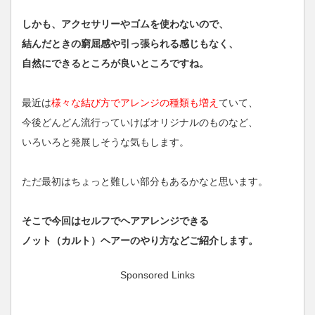
しかも、アクセサリーやゴムを使わないので、
結んだときの窮屈感や引っ張られる感じもなく、
自然にできるところが良いところですね。
最近は
様々な結び方でアレンジの種類も増え
ていて、
今後どんどん流行っていけばオリジナルのものなど、
いろいろと発展しそうな気もします。
ただ最初はちょっと難しい部分もあるかなと思います。
そこで今回はセルフでヘアアレンジできる
ノット（カルト）ヘアーのやり方などご紹介します。
Sponsored Links