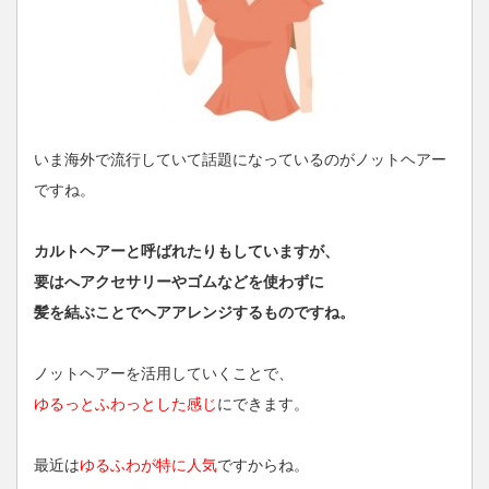
いま海外で流行していて話題になっているのがノットヘアー
ですね。
カルトヘアーと呼ばれたりもしていますが、
要はへアクセサリーやゴムなどを使わずに
髪を結ぶことでヘアアレンジするものですね。
ノットヘアーを活用していくことで、
ゆるっとふわっとした感じ
にできます。
最近は
ゆるふわが特に人気
ですからね。