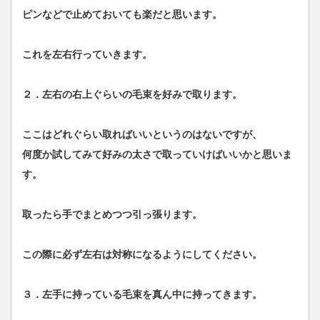
ピンなどで止めておいても楽だと思います。
これを左右行っていきます。
２．左右の右上ぐらいの毛束を好みで取ります。
ここはどれぐらい取ればいいというのはないですが、
何度か試してみて好みの太さで取っていけばいいかと思いま
す。
取ったら手でまとめつつ引っ張ります。
この際に必ず左右は対称になるようにしてください。
３．左手に持っている毛束を真ん中に持ってきます。