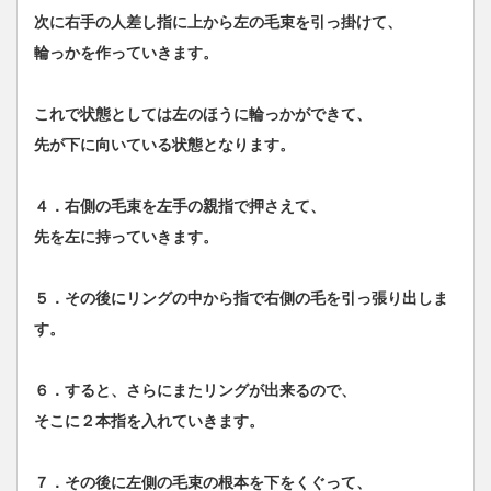
次に右手の人差し指に上から左の毛束を引っ掛けて、
輪っかを作っていきます。
これで状態としては左のほうに輪っかができて、
先が下に向いている状態となります。
４．右側の毛束を左手の親指で押さえて、
先を左に持っていきます。
５．その後にリングの中から指で右側の毛を引っ張り出しま
す。
６．すると、さらにまたリングが出来るので、
そこに２本指を入れていきます。
７．その後に左側の毛束の根本を下をくぐって、