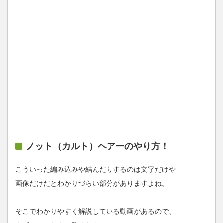
ノット（カルト）ヘアーのやり方！
こういった編み込みや結んだりするのは文字だけや
画像だけだとわかりづらい部分がありますよね。
そこでわかりやすく解説している動画があるので、