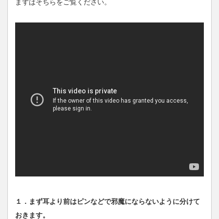
まずはそちらをご覧ください。
１．まず耳より前はピンなどで邪魔にならないように分けて
おきます。