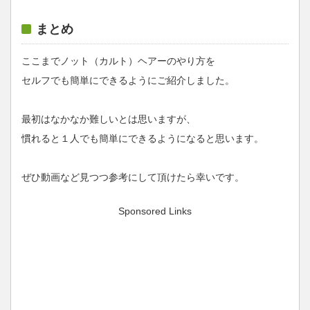
まとめ
ここまでノット（カルト）ヘアーのやり方を
セルフでも簡単にできるようにご紹介しました。
最初はなかなか難しいとは思いますが、
慣れると１人でも簡単にできるようになると思います。
ぜひ動画など見つつ参考にして頂けたら幸いです。
Sponsored Links