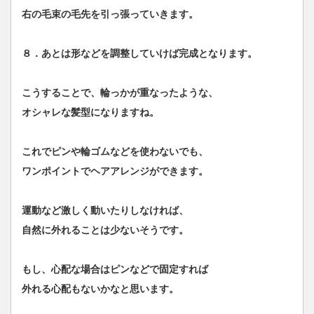
右の毛束の毛先を引っ張っていきます。
８．あとは形などを調整していけば完成となります。
こうすることで、輪っかが重なったような、
オシャレな髪型になりますね。
これでピンや輪ゴムなどを使わないでも、
ワンポイントでヘアアレンジができます。
運動など激しく動いたりしなければ、
自然に外れることは少ないそうです。
もし、心配な場合はピンなどで固定すれば
外れる心配もないかなと思います。