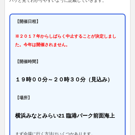
パッと見てわかりやすいように記載していきます。
【開催日程】
※２０１７年からしばらく中止することが決定しまし
た。今年は開催されません。
【開催時間】
１９時００分～２０時３０分（見込み）
【場所】
横浜みなとみらい21 臨港パーク前面海上
まず会場に行く方法はいくつかあります。