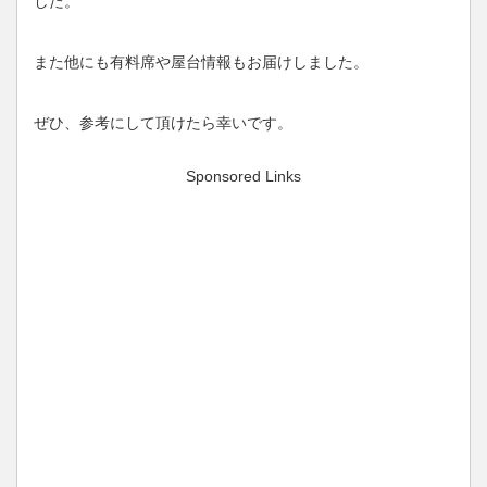
した。
また他にも有料席や屋台情報もお届けしました。
ぜひ、参考にして頂けたら幸いです。
Sponsored Links