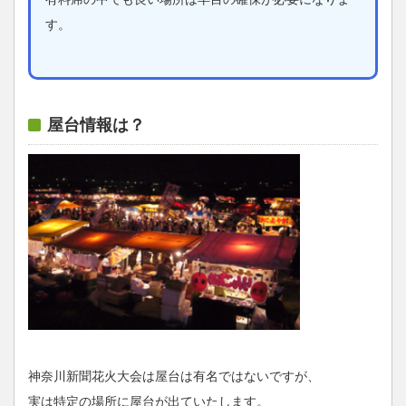
す。
屋台情報は？
神奈川新聞花火大会は屋台は有名ではないですが、
実は特定の場所に屋台が出ていたします。