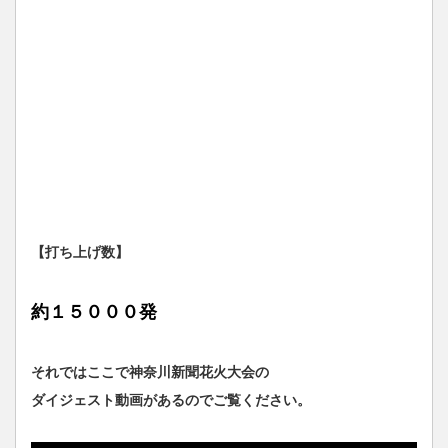
【打ち上げ数】
約１５０００発
それではここで神奈川新聞花火大会の
ダイジェスト動画があるのでご覧ください。