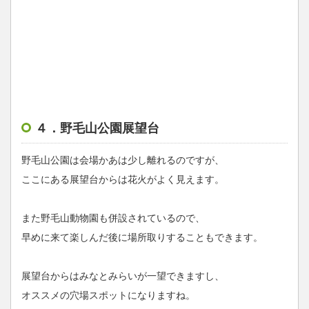
４．野毛山公園展望台
野毛山公園は会場かあは少し離れるのですが、
ここにある展望台からは花火がよく見えます。
また野毛山動物園も併設されているので、
早めに来て楽しんだ後に場所取りすることもできます。
展望台からはみなとみらいが一望できますし、
オススメの穴場スポットになりますね。