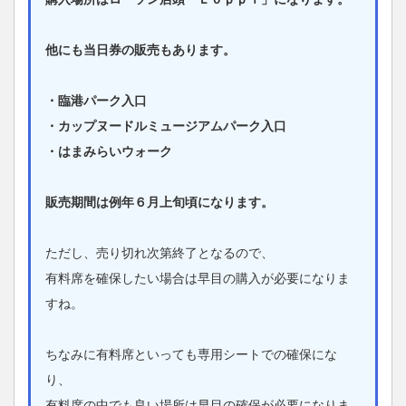
他にも当日券の販売もあります。
・臨港パーク入口
・カップヌードルミュージアムパーク入口
・はまみらいウォーク
販売期間は例年６月上旬頃になります。
ただし、売り切れ次第終了となるので、
有料席を確保したい場合は早目の購入が必要になりま
すね。
ちなみに有料席といっても専用シートでの確保にな
り、
有料席の中でも良い場所は早目の確保が必要になりま