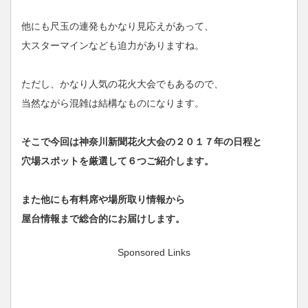
他にも尺玉の連発もかなり見応えがあって、
大スターマインなども迫力がありますね。
ただし、かなり人気の花火大会でもあるので、
当然ながら混雑は結構なものになります。
そこで今回は神奈川新聞花火大会の２０１７年の日程と
穴場スポットを厳選して６つご紹介します。
また他にも有料席や場所取り情報から
屋台情報まで総合的にお届けします。
Sponsored Links