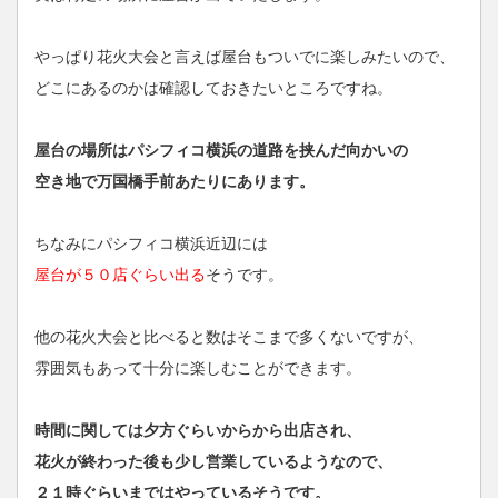
やっぱり花火大会と言えば屋台もついでに楽しみたいので、
どこにあるのかは確認しておきたいところですね。
屋台の場所はパシフィコ横浜の道路を挟んだ向かいの
空き地で万国橋手前あたりにあります。
ちなみにパシフィコ横浜近辺には
屋台が５０店ぐらい出る
そうです。
他の花火大会と比べると数はそこまで多くないですが、
雰囲気もあって十分に楽しむことができます。
時間に関しては夕方ぐらいからから出店され、
花火が終わった後も少し営業しているようなので、
２１時ぐらいまではやっているそうです。