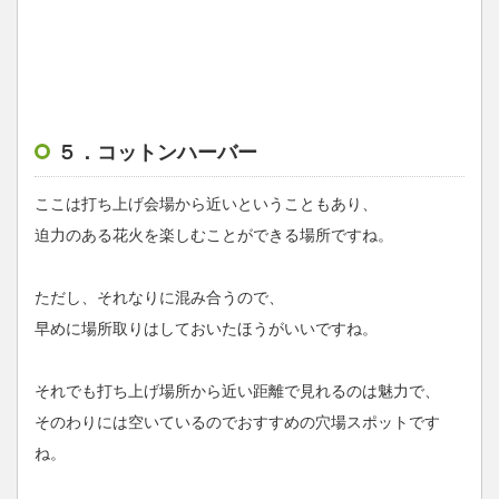
５．コットンハーバー
ここは打ち上げ会場から近いということもあり、
迫力のある花火を楽しむことができる場所ですね。
ただし、それなりに混み合うので、
早めに場所取りはしておいたほうがいいですね。
それでも打ち上げ場所から近い距離で見れるのは魅力で、
そのわりには空いているのでおすすめの穴場スポットです
ね。