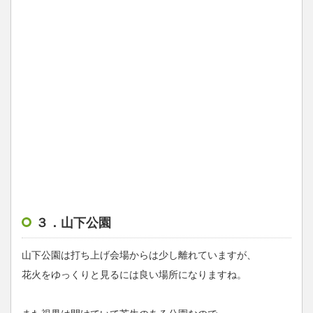
３．山下公園
山下公園は打ち上げ会場からは少し離れていますが、
花火をゆっくりと見るには良い場所になりますね。