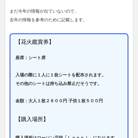
まだ今年の情報が出ていないので、
去年の情報を参考のために記載します。
【花火鑑賞券】
座席：シート席
入場の際に１人に１枚シートを配布されます。
その他のシートは持ち込み禁止だそうです。
金額：大人１枚２６００円 子供１枚５００円
【購入場所】
購入場所はローソン店頭「Ｌｏｐｐｉ」になります。