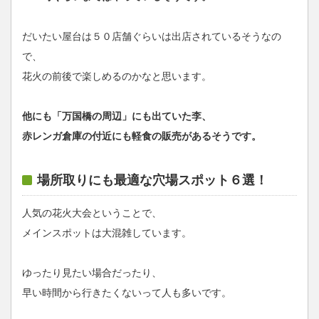
だいたい屋台は５０店舗ぐらいは出店されているそうなの
で、
花火の前後で楽しめるのかなと思います。
他にも「万国橋の周辺」にも出ていた李、
赤レンガ倉庫の付近にも軽食の販売があるそうです。
場所取りにも最適な穴場スポット６選！
人気の花火大会ということで、
メインスポットは大混雑しています。
ゆったり見たい場合だったり、
早い時間から行きたくないって人も多いです。