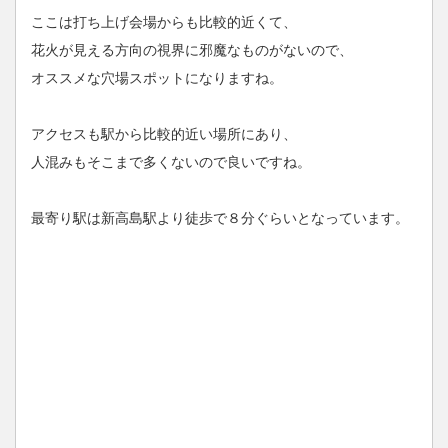
ここは打ち上げ会場からも比較的近くて、
花火が見える方向の視界に邪魔なものがないので、
オススメな穴場スポットになりますね。
アクセスも駅から比較的近い場所にあり、
人混みもそこまで多くないので良いですね。
最寄り駅は新高島駅より徒歩で８分ぐらいとなっています。