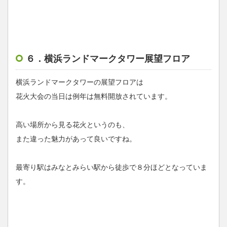
６．横浜ランドマークタワー展望フロア
横浜ランドマークタワーの展望フロアは
花火大会の当日は例年は無料開放されています。
高い場所から見る花火というのも、
また違った魅力があって良いですね。
最寄り駅はみなとみらい駅から徒歩で８分ほどとなっていま
す。