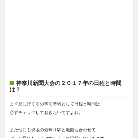
神奈川新聞大会の２０１７年の日程と時間
は？
まず見に行く前の事前準備として日程と時間は
必ずチェックしておきたいですよね。
また他にも現地の最寄り駅と地図も合わせて、