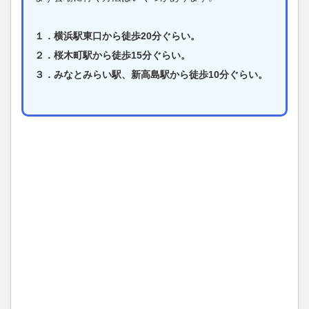
１．横浜駅東口から徒歩20分ぐらい。
２．桜木町駅から徒歩15分ぐらい。
３．みなとみらい駅、新高島駅から徒歩10分ぐらい。