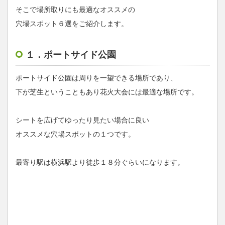
そこで場所取りにも最適なオススメの
穴場スポット６選をご紹介します。
１．ポートサイド公園
ポートサイド公園は周りを一望できる場所であり、
下が芝生ということもあり花火大会には最適な場所です。
シートを広げてゆったり見たい場合に良い
オススメな穴場スポットの１つです。
最寄り駅は横浜駅より徒歩１８分ぐらいになります。