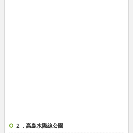
２．高島水際線公園