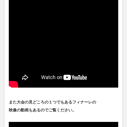
また大会の見どころの１つでもあるフィナーレの
映像の動画もあるのでご覧ください。