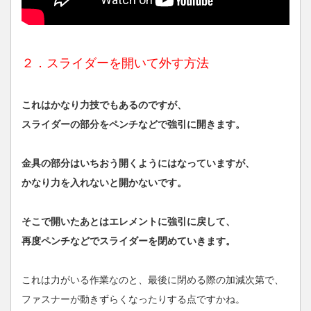
２．スライダーを開いて外す方法
これはかなり力技でもあるのですが、
スライダーの部分をペンチなどで強引に開きます。
金具の部分はいちおう開くようにはなっていますが、
かなり力を入れないと開かないです。
そこで開いたあとはエレメントに強引に戻して、
再度ペンチなどでスライダーを閉めていきます。
これは力がいる作業なのと、最後に閉める際の加減次第で、
ファスナーが動きずらくなったりする点ですかね。