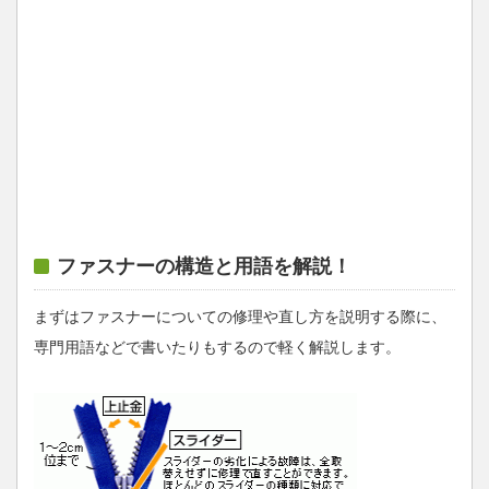
ファスナーの構造と用語を解説！
まずはファスナーについての修理や直し方を説明する際に、
専門用語などで書いたりもするので軽く解説します。