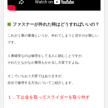
ファスナーが外れた時はどうすればいいの？
これが１番の重傷というか、外れてしまうと戻すのが難しい
です。
１番確実なのは修理をしてる人に頼むことですが、
それだとなかなか費用もかかるし大変ですよね。
そこでいちおう大変ではありますが、
自分で修理する方法についてご紹介します。
１．下止金を取ってスライダーを取り外す