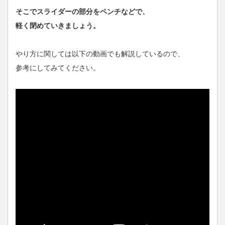
そこでスライダーの部分をペンチなどで、
軽く閉めていきましょう。
やり方に関しては以下の動画でも解説しているので、
参考にしてみてください。