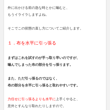
外に出かける前の急な時とかに噛むと、
もうイライラしますよね。
そこでこの状態の直し方についてご紹介します。
１．布を水平に引っ張る
まずはこれを試すのが手っ取り早いのですが、
噛んでしまった布の部分を引っ張ります。
また、ただ引っ張るのではなく、
布の部分を水平に引っ張ると取れやすいです。
力任せに引っ張るよりも水平に
上手くやると、
意外とすんなり取れたりしますので。