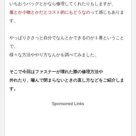
いちおうバッグとかなら修理してくれたりもしますが、
服とか小物とかだとコスト的にもどうなの
って感じもありま
す。
やっぱりささっと自分でなんとかできるのが１番ということ
で、
様々な方法ややり方なんかを調べてみました。
そこで今回はファスナーが壊れた際の修理方法や
外れたり、噛んで閉まらないときの直し方などをご紹介しま
す。
Sponsored Links