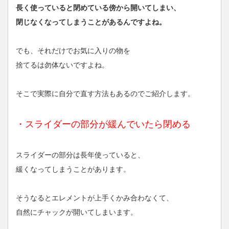
長く使っていると閉めている傍から開いてしまい、
閉じなくなってしまうことがあるんですよね。
でも、それだけでお気に入りの物を
捨てるは勿体ないですよね。
そこで実際に自分で直す方法もあるのでご紹介します。
・スライダーの部分が緩んでいたら閉める
スライダーの部分は長年使っていると、
緩くなってしまうことがあります。
そうなるとエレメントが上手くかみ合わなくて、
自然にチャックが開いてしまいます。