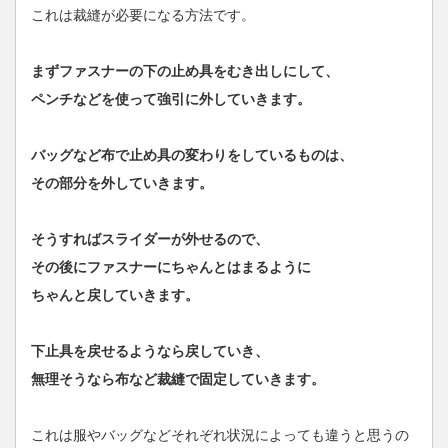
これは裁縫が必要になる方法です。
まずファスナーの下の止め具をむき出しにして、
ペンチなどを使って強引に外していきます。
バッグなど布で止め具の変わりをしているものは、
その部分を外していきます。
そうすればスライダーが外せるので、
その後にファスナーにちゃんとはまるように
ちゃんと戻していきます。
下止具を戻せるようなら戻していき、
無理そうなら布など裁縫で固定していきます。
これは服やバッグなどそれぞれ状況によっても違うと思うの