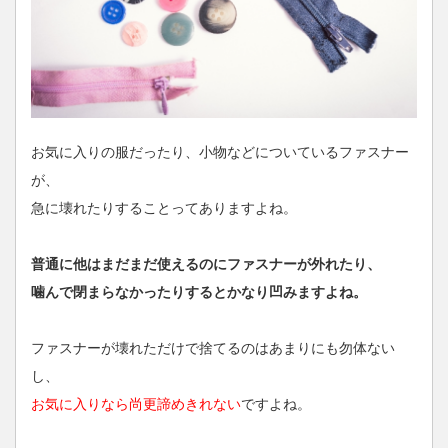
お気に入りの服だったり、小物などについているファスナー
が、
急に壊れたりすることってありますよね。
普通に他はまだまだ使えるのにファスナーが外れたり、
噛んで閉まらなかったりするとかなり凹みますよね。
ファスナーが壊れただけで捨てるのはあまりにも勿体ない
し、
お気に入りなら尚更諦めきれない
ですよね。