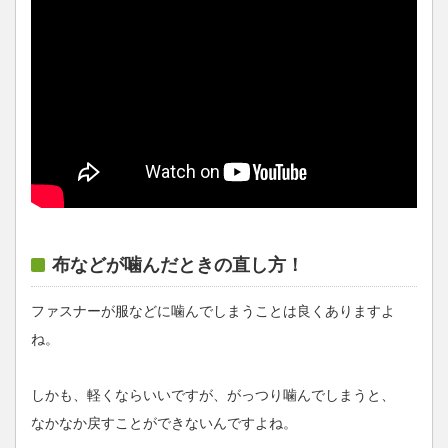
布などが噛んだときの直し方！
ファスナーが服などに噛んでしまうことは良くありますよ
ね。
しかも、軽くならいいですが、がっつり噛んでしまうと、
なかなか戻すことができないんですよね。