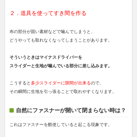
２．道具を使ってすき間を作る
布の部分が固い素材などで噛んでしまうと、
どうやっても取れなくなってしまうことがあります。
そういうときはマイナスドライバーを
スライダーと生地が噛んでいる部分に差し込みます。
こうすると
多少スライダーに隙間が出来る
ので、
その瞬間に生地を引っ張ることで取れやすくなります。
自然にファスナーが開いて閉まらない時は？
これはファスナーを酷使していると起こる現象です。