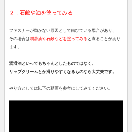
２．石鹸や油を塗ってみる
ファスナーが動かない原因として錆びている場合があり、
その場合は
潤滑油や石鹸などを塗ってみる
と直ることがあり
ます。
潤滑油といってもちゃんとしたものではなく、
リップクリームとか滑りやすくなるものなら大丈夫です。
やり方としては以下の動画を参考にしてみてください。