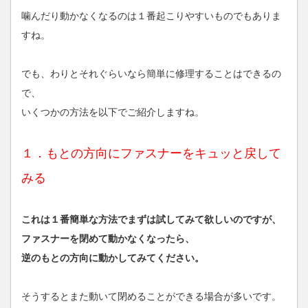
噛んだり動かなくなるのは１番起こりやすいものでもありま
すね。
でも、わりとそれぐらいなら簡単に修理することはできるの
で、
いくつかの方法を以下でご紹介しますね。
１．もとの方向にファスナーをキュッと戻して
みる
これは１番簡単な方法でまずは試してみて欲しいのですが、
ファスナーを閉めて動かなくなったら、
逆のもとの方向に動かしてみてください。
そうするとまた動いて閉めることができる場合が多いです。