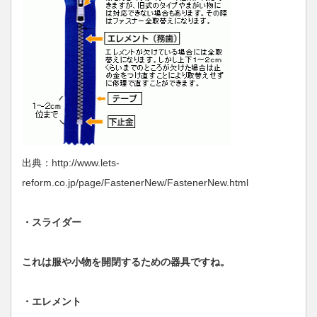
出典：http://www.lets-
reform.co.jp/page/FastenerNew/FastenerNew.html
・スライダー
これは服や小物を開閉するための器具ですね。
・エレメント