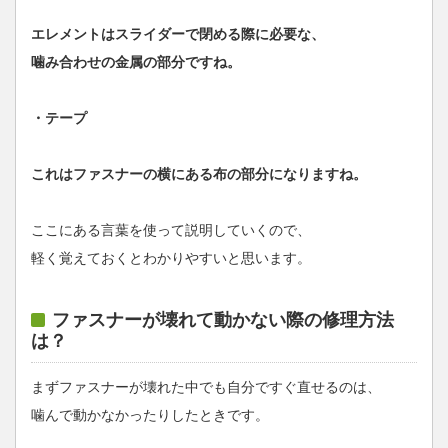
エレメントはスライダーで閉める際に必要な、
噛み合わせの金属の部分ですね。
・テープ
これはファスナーの横にある布の部分になりますね。
ここにある言葉を使って説明していくので、
軽く覚えておくとわかりやすいと思います。
ファスナーが壊れて動かない際の修理方法
は？
まずファスナーが壊れた中でも自分ですぐ直せるのは、
噛んで動かなかったりしたときです。