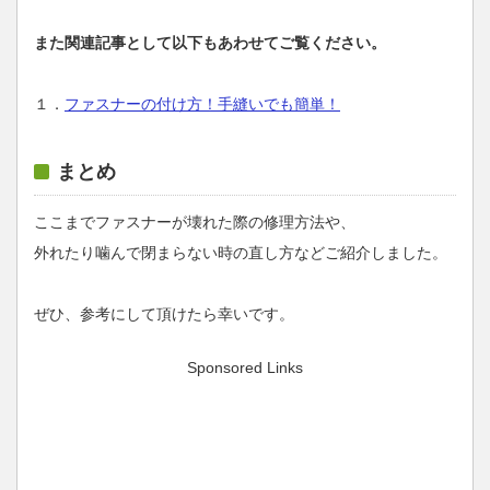
また関連記事として以下もあわせてご覧ください。
１．
ファスナーの付け方！手縫いでも簡単！
まとめ
ここまでファスナーが壊れた際の修理方法や、
外れたり噛んで閉まらない時の直し方などご紹介しました。
ぜひ、参考にして頂けたら幸いです。
Sponsored Links