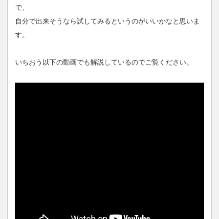
で、
自分で出来そうなら試してみるというのがいいかなと思いま
す。
いちおう以下の動画でも解説しているのでご覧ください。