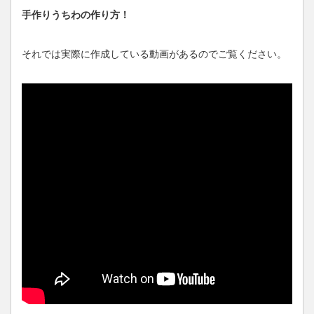
手作りうちわの作り方！
それでは実際に作成している動画があるのでご覧ください。