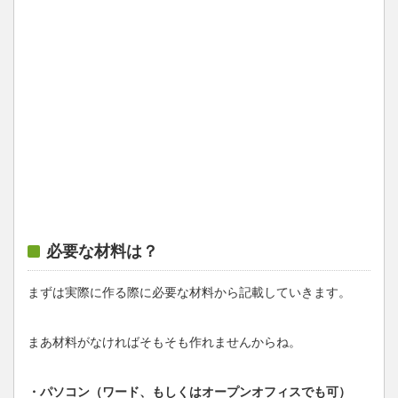
必要な材料は？
まずは実際に作る際に必要な材料から記載していきます。
まあ材料がなければそもそも作れませんからね。
・パソコン（ワード、もしくはオープンオフィスでも可）