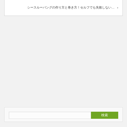
シースルーバングの作り方と巻き方！セルフでも失敗しない…