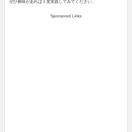
ぜひ興味があれば１度実践してみてください。
Sponsored Links