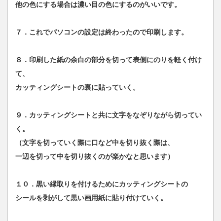
他の色にする場合は濃い目の色にするのがいいです。
７．これでパソコンの設定は終わったので印刷します。
８．印刷した紙の余白の部分を切って表側にのりを軽く付け
て、
カッティングシートの裏に貼っていく。
９．カッティングシートと共に文字をなぞりながら切ってい
く。
（文字を切っていく際に口など中を切り抜く際は、
一辺を切って中を切り抜くのが楽かなと思います）
１０．黒い縁取りを付けるためにカッティングシートの
シールを剥がして黒い画用紙に貼り付けていく。