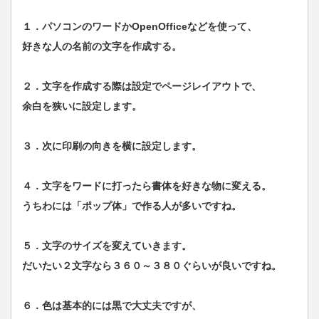
１．パソコンのワードかOpenOfficeなどを使って、
好きな人の名前の文字を作成する。
２．文字を作成する際は設定でページレイアウトで、
余白を狭いに設定します。
３．次に印刷の向きを横に設定します。
４．文字をワードに打ったら書体を好きな物に変える。
うちわには「ポップ体」で作る人が多いですね。
５．文字のサイズを変えていきます。
だいたい２文字なら３６０～３８０ぐらいが良いですね。
６．色は基本的には黒で大丈夫ですが、