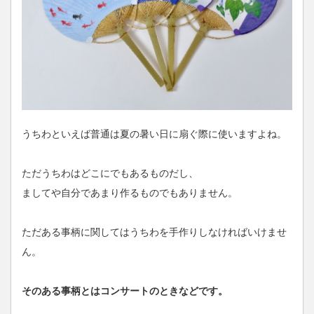
うちわといえば普通は夏の暑い日に扇ぐ際に使いますよね。
ただうちわはどこにでもあるものだし、
ましてや自分であまり作るものでもありません。
ただある事柄に関してはうちわを手作りしなければいけませ
ん。
そのある事柄とはコンサートのときなどです。