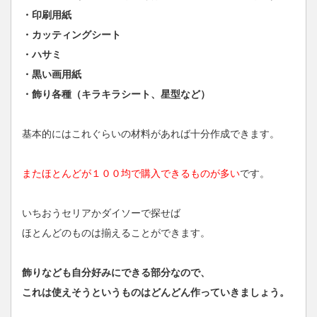
・印刷用紙
・カッティングシート
・ハサミ
・黒い画用紙
・飾り各種（キラキラシート、星型など）
基本的にはこれぐらいの材料があれば十分作成できます。
またほとんどが１００均で購入できるものが多い
です。
いちおうセリアかダイソーで探せば
ほとんどのものは揃えることができます。
飾りなども自分好みにできる部分なので、
これは使えそうというものはどんどん作っていきましょう。