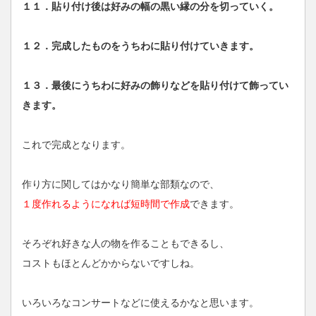
１１．貼り付け後は好みの幅の黒い縁の分を切っていく。
１２．完成したものをうちわに貼り付けていきます。
１３．最後にうちわに好みの飾りなどを貼り付けて飾ってい
きます。
これで完成となります。
作り方に関してはかなり簡単な部類なので、
１度作れるようになれば短時間で作成
できます。
そろぞれ好きな人の物を作ることもできるし、
コストもほとんどかからないですしね。
いろいろなコンサートなどに使えるかなと思います。