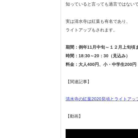
知っていると言っても過言ではない
実は清水寺は紅葉も有名であり、
ライトアップもされます。
期間：例年11月中旬～１２月上旬頃
時間：18:30～20：30（見込み）
料金：大人400円、小・中学生200円
【関連記事】
清水寺の紅葉2020見頃とライトア
【動画】