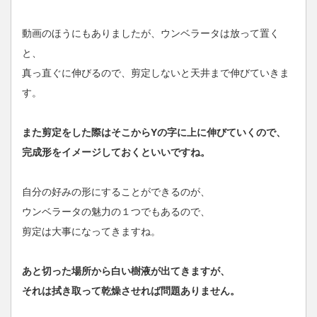
動画のほうにもありましたが、ウンベラータは放って置く
と、
真っ直ぐに伸びるので、剪定しないと天井まで伸びていきま
す。
また剪定をした際はそこからYの字に上に伸びていくので、
完成形をイメージしておくといいですね。
自分の好みの形にすることができるのが、
ウンベラータの魅力の１つでもあるので、
剪定は大事になってきますね。
あと切った場所から白い樹液が出てきますが、
それは拭き取って乾燥させれば問題ありません。