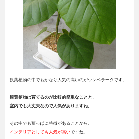
観葉植物の中でもかなり人気の高いのがウンベラータです。
観葉植物は育てるのが比較的簡単なことと、
室内でも大丈夫なので人気がありますね。
その中でも葉っぱに特徴があることから、
インテリアとしても人気が高い
ですね。