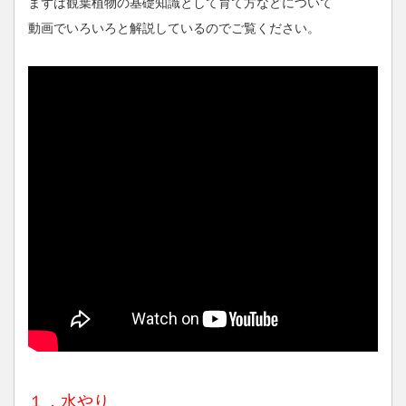
まずは観葉植物の基礎知識として育て方などについて
動画でいろいろと解説しているのでご覧ください。
１．水やり