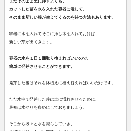
またそのまま土に挿すよりも、
カットした苗を水を入れた容器に浸して、
そのまま新しい根が生えてくるのを待つ方法もあります。
容器に水を入れてそこに挿し木を入れておけば、
新しい芽が出てきます。
容器の水を１日１回取り換えればいいので、
簡単に発芽させることができます。
発芽した後はそれを鉢植えに植え替えればいいだけです。
ただ水中で発芽した芽は土に慣れさせるために、
最初は水やりを多めにしておきましょう。
そこから段々と水を減らしていき、