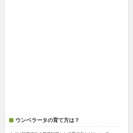
ウンベラータの育て方は？