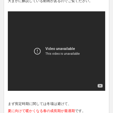
大まかに解説している動画があるのでご覧ください。
まず剪定時期に関しては冬場は避けて、
夏に向けて暖かくなる春の成長期が最適期
です。