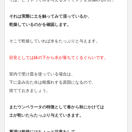
それは実際に土を触ってみて湿っているか、
乾燥しているのかを確認します。
そこで乾燥していれば水をたっぷりと与えます。
目安としては鉢の下から水が落ちてくるぐらいです。
室内で受け皿を使っている場合は、
下に染み出た水は根腐れする原因になるので、
捨てておきましょう。
またウンベラータの特徴として春から秋にかけては
土が乾いたらたっぷり与えていきます。
夏場は乾燥にはちょっと注意をして、