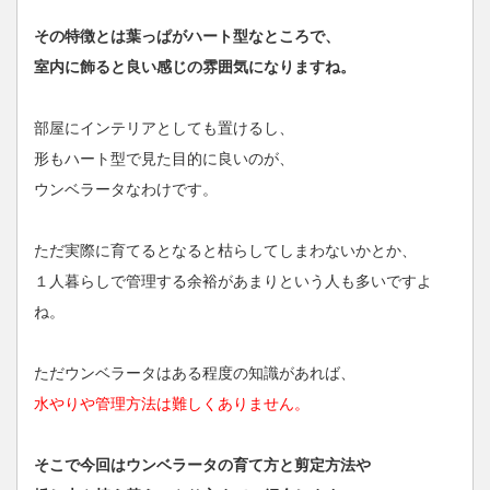
その特徴とは葉っぱがハート型なところで、
室内に飾ると良い感じの雰囲気になりますね。
部屋にインテリアとしても置けるし、
形もハート型で見た目的に良いのが、
ウンベラータなわけです。
ただ実際に育てるとなると枯らしてしまわないかとか、
１人暮らしで管理する余裕があまりという人も多いですよ
ね。
ただウンベラータはある程度の知識があれば、
水やりや管理方法は難しくありません。
そこで今回はウンベラータの育て方と剪定方法や