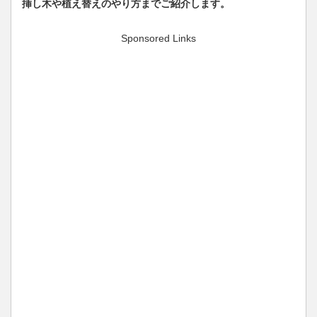
挿し木や植え替えのやり方までご紹介します。
Sponsored Links