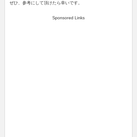
ぜひ、参考にして頂けたら幸いです。
Sponsored Links