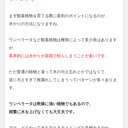
まず観葉植物を育てる際に最初のポイントになるのが、
水やりの方法になりますね。
ウンベラータなど観葉植物は種類によって多少差はあります
が、
基本的には水やりが原因で枯らしまうことが多いです。
ただ普通の植物と違って水の与え忘れとかではなくて、
逆に与えすぎて根腐れしてしまうってパターンが多々ありま
す。
ウンベラータは乾燥に強い植物でもあるので、
頻繁に水を上げなくても大丈夫です。
では、どうやって水を与えるタイミングを見極めるのか。