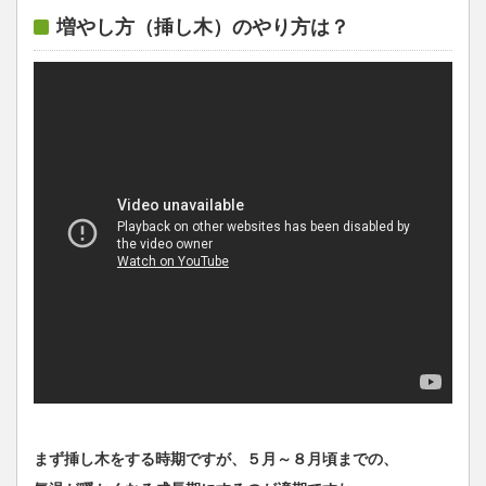
増やし方（挿し木）のやり方は？
まず挿し木をする時期ですが、５月～８月頃までの、