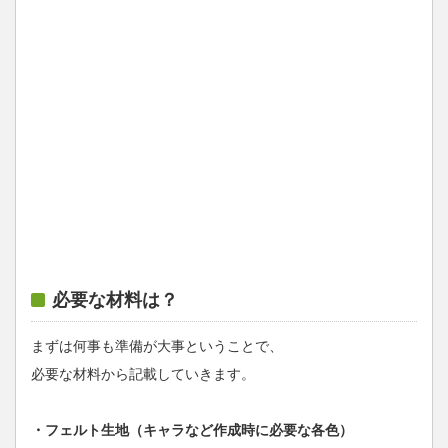
必要な材料は？
まずは何事も準備が大事ということで、
必要な材料から記載していきます。
・フェルト生地（キャラなど作成時に必要な各色）