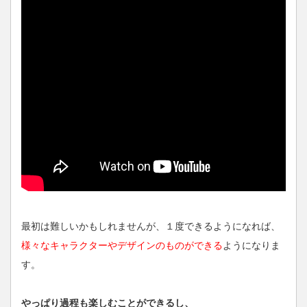
最初は難しいかもしれませんが、１度できるようになれば、
様々なキャラクターやデザインのものができる
ようになりま
す。
やっぱり過程も楽しむことができるし、