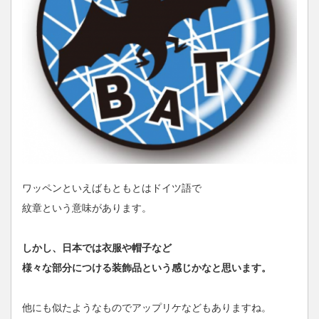
ワッペンといえばもともとはドイツ語で
紋章という意味があります。
しかし、日本では衣服や帽子など
様々な部分につける装飾品という感じかなと思います。
他にも似たようなものでアップリケなどもありますね。