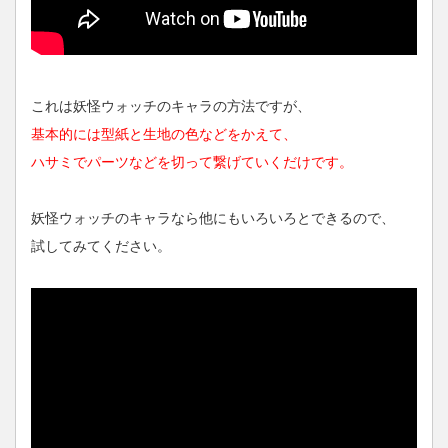
これは妖怪ウォッチのキャラの方法ですが、
基本的には型紙と生地の色などをかえて、
ハサミでパーツなどを切って繋げていくだけです。
妖怪ウォッチのキャラなら他にもいろいろとできるので、
試してみてください。