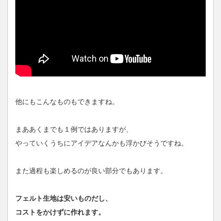
他にもこんなものもできますね。
まああくまでも１例ではありますが、
やっていくうちにアイデアなんかも浮かびそうですね。
また過程も楽しめるのが良い部分でもあります。
フェルト生地は安いものだし、
コストをかけずに作れます。