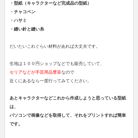
・型紙（キャラクターなど完成品の型紙）
・チャコペン
・ハサミ
・縫い針と縫い糸
だいたいこれぐらい材料があれば大丈夫です。
生地は１００円ショップなどでも販売していて、
セリアなどが手芸用品豊富
なので
近くにあるなら一度行ってみてください。
あとキャラクターなどこれから作成しようと思っている型紙
は、
パソコンで画像などを取得して、それをプリントすれば簡単
です。