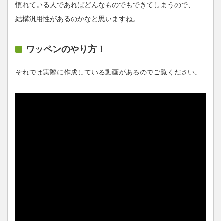
慣れている人であればどんなものでもできてしまうので、
結構汎用性があるのかなと思いますね。
ワッペンのやり方！
それでは実際に作成している動画があるのでご覧ください。