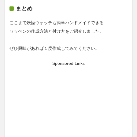
まとめ
ここまで妖怪ウォッチも簡単ハンドメイドできる
ワッペンの作成方法と付け方をご紹介しました。
ぜひ興味があれば１度作成してみてください。
Sponsored Links