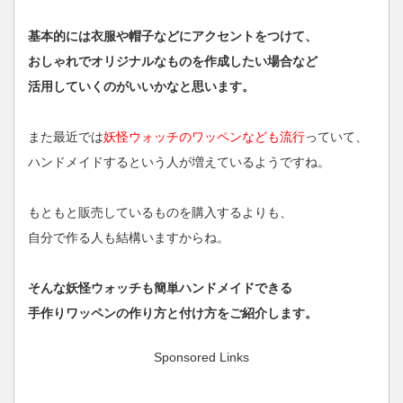
基本的には衣服や帽子などにアクセントをつけて、
おしゃれでオリジナルなものを作成したい場合など
活用していくのがいいかなと思います。
また最近では
妖怪ウォッチのワッペンなども流行
っていて、
ハンドメイドするという人が増えているようですね。
もともと販売しているものを購入するよりも、
自分で作る人も結構いますからね。
そんな妖怪ウォッチも簡単ハンドメイドできる
手作りワッペンの作り方と付け方をご紹介します。
Sponsored Links